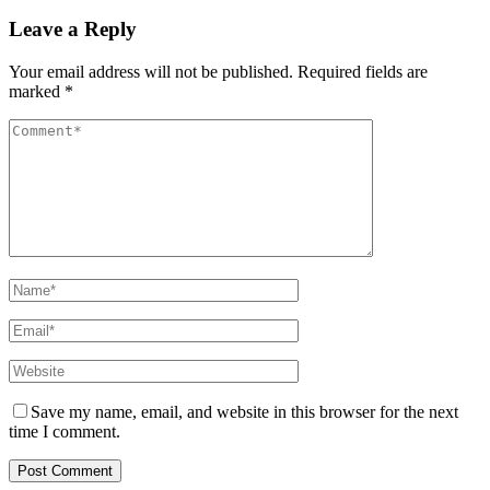
Leave a Reply
Your email address will not be published.
Required fields are
marked
*
Comment
Name
*
Email
*
Website
Save my name, email, and website in this browser for the next
time I comment.