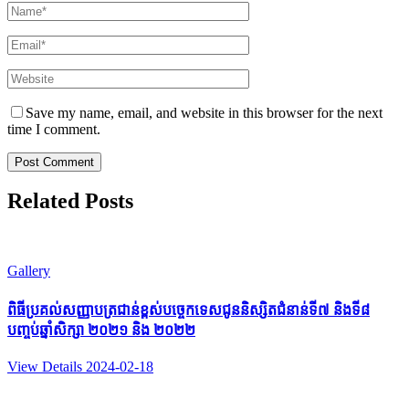
Name
*
Email
*
Website
Save my name, email, and website in this browser for the next
time I comment.
Related Posts
Gallery
ពិធីប្រគល់សញ្ញាបត្រជាន់ខ្ពស់បច្ចេកទេសជូននិស្សិតជំនាន់ទី៧ និងទី៨
បញ្ចប់ឆ្នាំសិក្សា ២០២១ និង ២០២២
View Details
2024-02-18