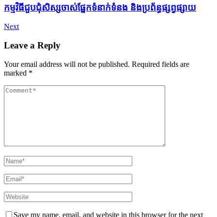
កម្មវិធីជួបជុំសិស្សចាស់ផ្នែកទំនាក់ទំនង និងប្រព័ន្ធផ្សព្វផ្សាយ
Next
Leave a Reply
Your email address will not be published.
Required fields are
marked
*
Comment
Name
*
Email
*
Website
Save my name, email, and website in this browser for the next